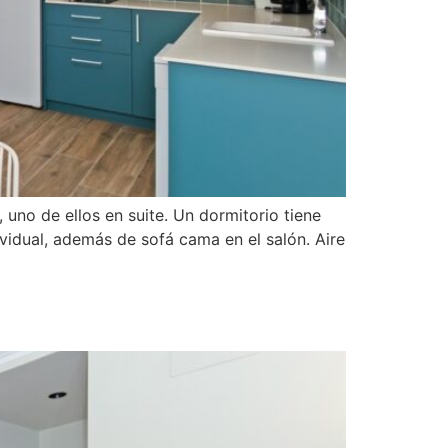
no de ellos en suite. Un dormitorio tiene
vidual, además de sofá cama en el salón. Aire