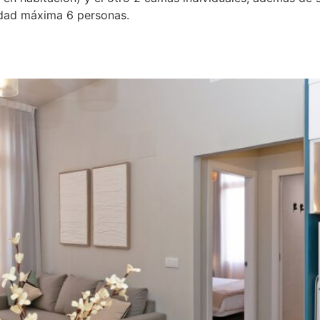
idad máxima 6 personas.