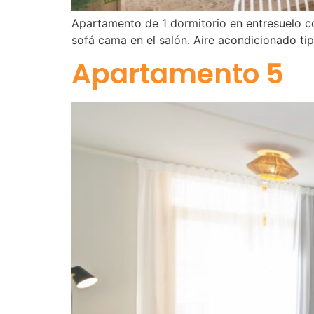
Apartamento de 1 dormitorio en entresuelo c
sofá cama en el salón. Aire acondicionado ti
Apartamento 5