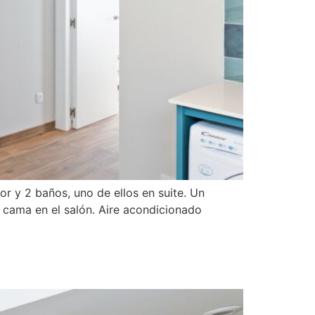
 y 2 baños, uno de ellos en suite. Un
 cama en el salón. Aire acondicionado