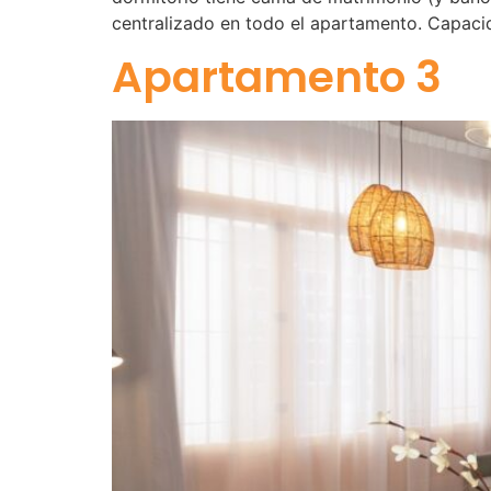
centralizado en todo el apartamento. Capac
Apartamento 3