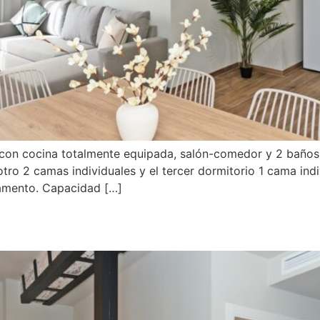
on cocina totalmente equipada, salón-comedor y 2 baños, u
tro 2 camas individuales y el tercer dormitorio 1 cama indi
tamento. Capacidad […]