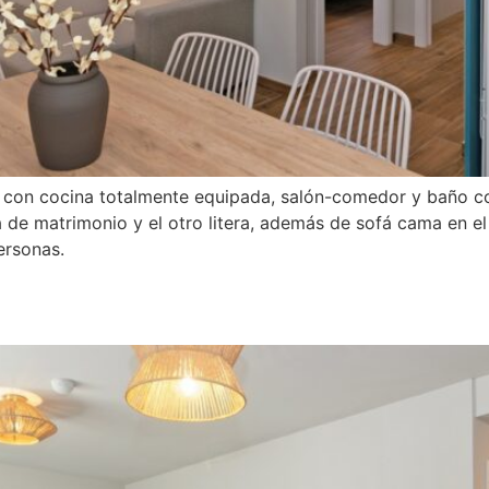
 con cocina totalmente equipada, salón-comedor y baño c
 de matrimonio y el otro litera, además de sofá cama en el
ersonas.