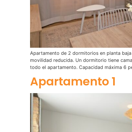
Apartamento de 2 dormitorios en planta baja
movilidad reducida. Un dormitorio tiene cama
todo el apartamento. Capacidad máxima 6 p
Apartamento 1