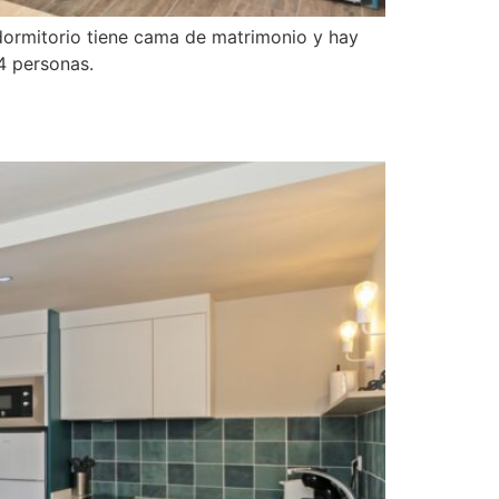
dormitorio tiene cama de matrimonio y hay
4 personas.