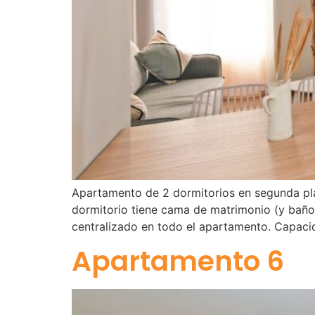
Apartamento de 2 dormitorios en segunda pla
dormitorio tiene cama de matrimonio (y baño 
centralizado en todo el apartamento. Capac
Apartamento 6