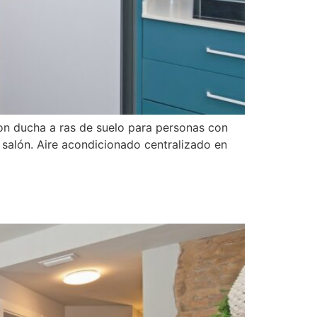
on ducha a ras de suelo para personas con
 salón. Aire acondicionado centralizado en