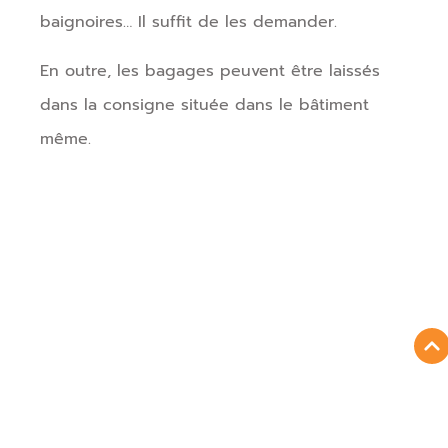
baignoires… Il suffit de les demander.
En outre, les bagages peuvent être laissés
dans la consigne située dans le bâtiment
même.