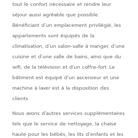
tout le confort nécessaire et rendre leur
séjour aussi agréable que possible.
Bénéficiant d’un emplacement privilégié, les
appartements sont équipés de la
climatisation, d’un salon-salle à manger, d’une
cuisine et d’une salle de bains, ainsi que du
wifi, de la télévision et d’un coffre-fort. Le
bâtiment est équipé d’un ascenseur et une
machine à laver est à la disposition des
clients.
Nous avons d’autres services supplémentaires
tels que le service de nettoyage, la chaise
haute pour les bébés, les lits d’enfants et les