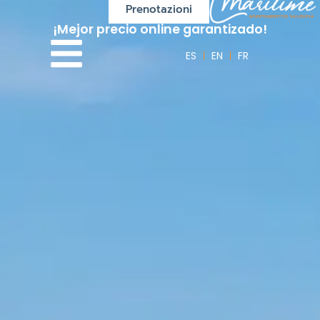
Prenotazioni
¡Mejor precio online garantizado!
ES
EN
FR