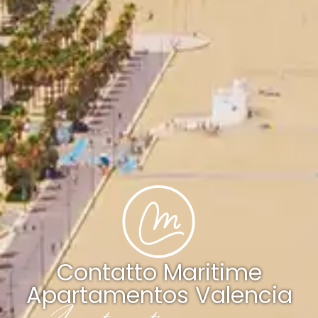
Contatto Maritime
Apartamentos Valencia