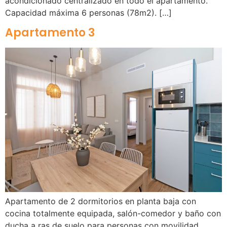
acondicionado centralizado en todo el apartamento.
Capacidad máxima 6 personas (78m2). […]
Apartamento 3
Apartamento de 2 dormitorios en planta baja con
cocina totalmente equipada, salón-comedor y baño con
ducha a ras de suelo para personas con movilidad