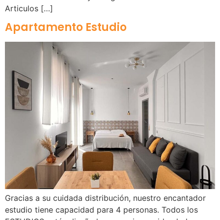
Articulos […]
Apartamento Estudio
Gracias a su cuidada distribución, nuestro encantador
estudio tiene capacidad para 4 personas. Todos los