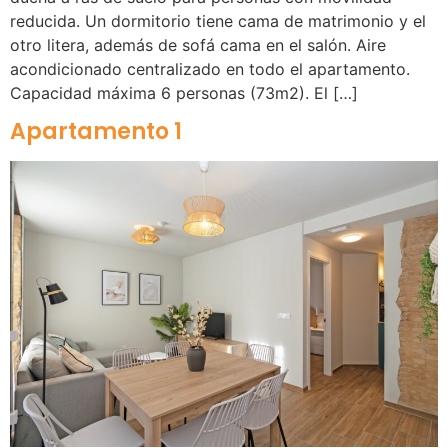
reducida. Un dormitorio tiene cama de matrimonio y el
otro litera, además de sofá cama en el salón. Aire
acondicionado centralizado en todo el apartamento.
Capacidad máxima 6 personas (73m2). El […]
Apartamento 1