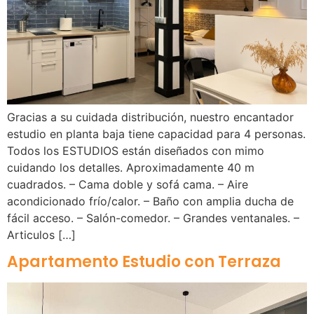
Gracias a su cuidada distribución, nuestro encantador
estudio en planta baja tiene capacidad para 4 personas.
Todos los ESTUDIOS están diseñados con mimo
cuidando los detalles. Aproximadamente 40 m
cuadrados. – Cama doble y sofá cama. – Aire
acondicionado frío/calor. – Baño con amplia ducha de
fácil acceso. – Salón-comedor. – Grandes ventanales. –
Articulos […]
Apartamento Estudio con Terraza