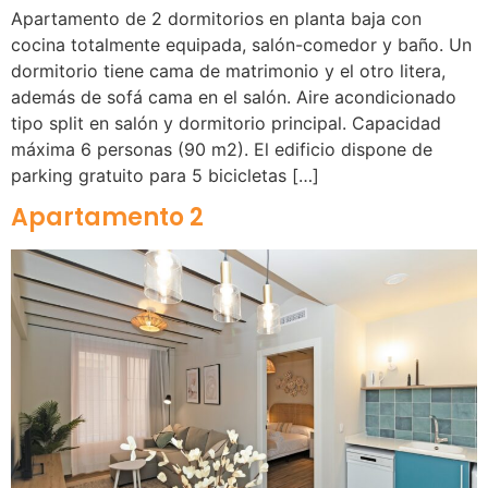
Apartamento de 2 dormitorios en planta baja con
cocina totalmente equipada, salón-comedor y baño. Un
dormitorio tiene cama de matrimonio y el otro litera,
además de sofá cama en el salón. Aire acondicionado
tipo split en salón y dormitorio principal. Capacidad
máxima 6 personas (90 m2). El edificio dispone de
parking gratuito para 5 bicicletas […]
Apartamento 2