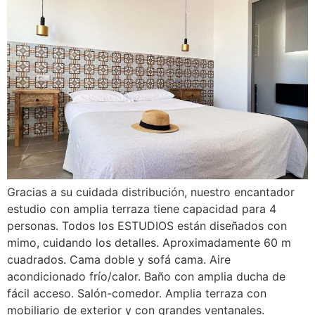
Gracias a su cuidada distribución, nuestro encantador
estudio con amplia terraza tiene capacidad para 4
personas. Todos los ESTUDIOS están diseñados con
mimo, cuidando los detalles. Aproximadamente 60 m
cuadrados. Cama doble y sofá cama. Aire
acondicionado frío/calor. Baño con amplia ducha de
fácil acceso. Salón-comedor. Amplia terraza con
mobiliario de exterior y con grandes ventanales.