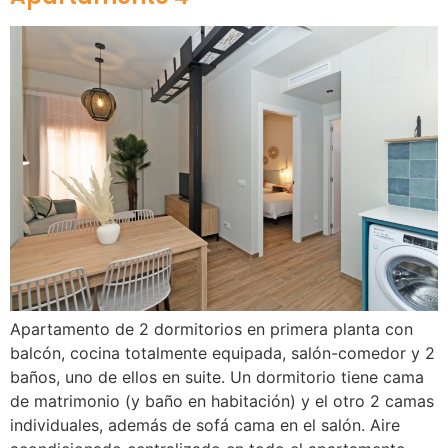
Apartamento de 2 dormitorios en primera planta con
balcón, cocina totalmente equipada, salón-comedor y 2
baños, uno de ellos en suite. Un dormitorio tiene cama
de matrimonio (y baño en habitación) y el otro 2 camas
individuales, además de sofá cama en el salón. Aire