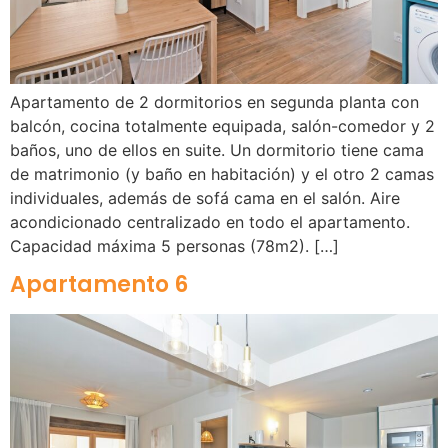
Apartamento de 2 dormitorios en segunda planta con
balcón, cocina totalmente equipada, salón-comedor y 2
baños, uno de ellos en suite. Un dormitorio tiene cama
de matrimonio (y baño en habitación) y el otro 2 camas
individuales, además de sofá cama en el salón. Aire
acondicionado centralizado en todo el apartamento.
Capacidad máxima 5 personas (78m2). […]
Apartamento 6