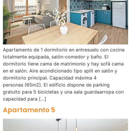
Apartamento de 1 dormitorio en entresuelo con cocina
totalmente equipada, salón-comedor y baño. El
dormitorio tiene cama de matrimonio y hay sofá cama
en el salón. Aire acondicionado tipo split en salón y
dormitorio principal. Capacidad máxima 4
personas (65m2). El edificio dispone de parking
gratuito para 5 bicicletas y una sala guardaarropa con
capacidad para […]
Apartamento 5