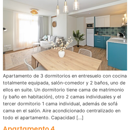
Apartamento de 3 dormitorios en entresuelo con cocina
totalmente equipada, salón-comedor y 2 baños, uno de
ellos en suite. Un dormitorio tiene cama de matrimonio
(y baño en habitación), otro 2 camas individuales y el
tercer dormitorio 1 cama individual, además de sofá
cama en el salón. Aire acondicionado centralizado en
todo el apartamento. Capacidad […]
Apartamento 4