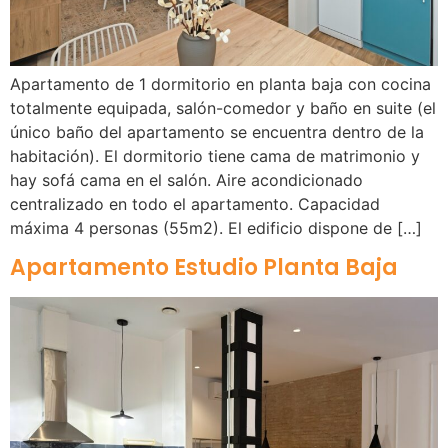
Apartamento de 1 dormitorio en planta baja con cocina
totalmente equipada, salón-comedor y baño en suite (el
único baño del apartamento se encuentra dentro de la
habitación). El dormitorio tiene cama de matrimonio y
hay sofá cama en el salón. Aire acondicionado
centralizado en todo el apartamento. Capacidad
máxima 4 personas (55m2). El edificio dispone de […]
Apartamento Estudio Planta Baja